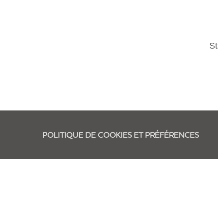
St
POLITIQUE DE COOKIES ET PRÉFÉRENCES