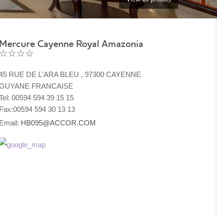
Mercure Cayenne Royal Amazonia
☆☆☆☆
45 RUE DE L'ARA BLEU , 97300 CAYENNE
GUYANE FRANCAISE
Tel: 00594 594 39 15 15
Fax:00594 594 30 13 13
Email:
HB095@ACCOR.COM