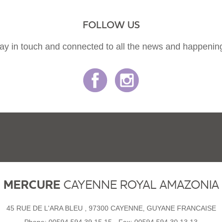
FOLLOW US
ay in touch and connected to all the news and happenin
MERCURE
CAYENNE ROYAL AMAZONIA
45 RUE DE L'ARA BLEU , 97300 CAYENNE, GUYANE FRANCAISE