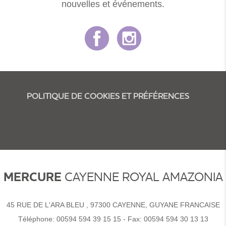
nouvelles et événements.
POLITIQUE DE COOKIES ET PRÉFÉRENCES
MERCURE
CAYENNE ROYAL AMAZONIA
45 RUE DE L'ARA BLEU , 97300 CAYENNE, GUYANE FRANCAISE
Téléphone:
00594 594 39 15 15
- Fax:
00594 594 30 13 13