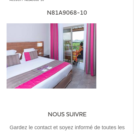
N81A9068-10
NOUS SUIVRE
Gardez le contact et soyez informé de toutes les