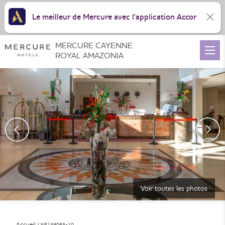
Le meilleur de Mercure avec l'application Accor
MERCURE CAYENNE
ROYAL AMAZONIA
Voir toutes les photos
Accueil
N81A9068-10