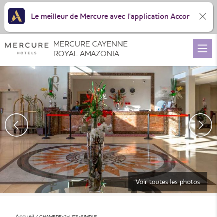
Le meilleur de Mercure avec l'application Accor
MERCURE CAYENNE
ROYAL AMAZONIA
Voir toutes les photos
Accueil
CHAMBRE-2-LITS-SIMPLE