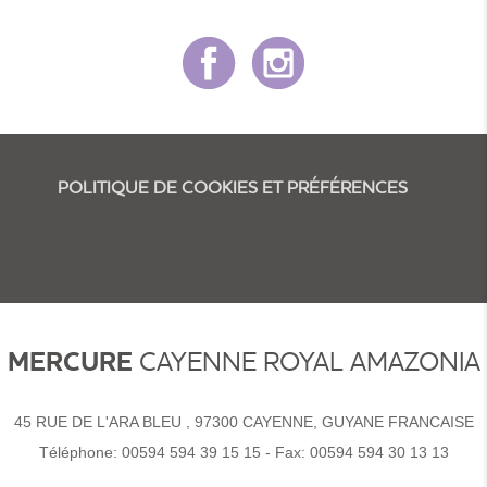
POLITIQUE DE COOKIES ET PRÉFÉRENCES
MERCURE
CAYENNE ROYAL AMAZONIA
45 RUE DE L'ARA BLEU , 97300 CAYENNE, GUYANE FRANCAISE
Téléphone:
00594 594 39 15 15
- Fax:
00594 594 30 13 13