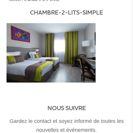
CHAMBRE-2-LITS-SIMPLE
NOUS SUIVRE
Gardez le contact et soyez informé de toutes les
nouvelles et événements.